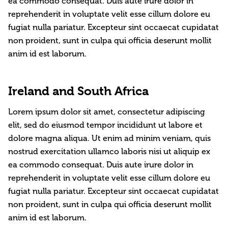
ea commodo consequat. Duis aute irure dolor in
reprehenderit in voluptate velit esse cillum dolore eu
fugiat nulla pariatur. Excepteur sint occaecat cupidatat
non proident, sunt in culpa qui officia deserunt mollit
anim id est laborum.
Ireland and South Africa
Lorem ipsum dolor sit amet, consectetur adipiscing
elit, sed do eiusmod tempor incididunt ut labore et
dolore magna aliqua. Ut enim ad minim veniam, quis
nostrud exercitation ullamco laboris nisi ut aliquip ex
ea commodo consequat. Duis aute irure dolor in
reprehenderit in voluptate velit esse cillum dolore eu
fugiat nulla pariatur. Excepteur sint occaecat cupidatat
non proident, sunt in culpa qui officia deserunt mollit
anim id est laborum.