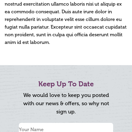
nostrud exercitation ullamco laboris nisi ut aliquip ex
ea commodo consequat. Duis aute irure dolor in
reprehenderit in voluptate velit esse cillum dolore eu
fugiat nulla pariatur. Excepteur sint occaecat cupidatat
non proident, sunt in culpa qui officia deserunt mollit
anim id est laborum.
Keep Up To Date
We would love to keep you posted
with our news & offers, so why not
sign up.