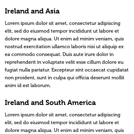
Ireland and Asia
Lorem ipsum dolor sit amet, consectetur adipiscing
elit, sed do eiusmod tempor incididunt ut labore et
dolore magna aliqua. Ut enim ad minim veniam, quis
nostrud exercitation ullamco laboris nisi ut aliquip ex
ea commodo consequat. Duis aute irure dolor in
reprehenderit in voluptate velit esse cillum dolore eu
fugiat nulla pariatur. Excepteur sint occaecat cupidatat
non proident, sunt in culpa qui officia deserunt mollit
anim id est laborum.
Ireland and South America
Lorem ipsum dolor sit amet, consectetur adipiscing
elit, sed do eiusmod tempor incididunt ut labore et
dolore magna aliqua. Ut enim ad minim veniam, quis